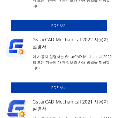
의 모든 기능에 대한 정보와 사용 방법을 제공합
니다.
PDF 보기
GstarCAD Mechanical 2022 사용자
설명서
이 사용자 설명서는 GstarCAD Mechanical 2022
의 모든 기능에 대한 정보와 사용 방법을 제공합
니다.
PDF 보기
GstarCAD Mechanical 2021 사용자
설명서