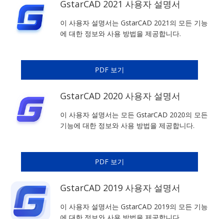
GstarCAD 2021 사용자 설명서
이 사용자 설명서는 GstarCAD 2021의 모든 기능
에 대한 정보와 사용 방법을 제공합니다.
PDF 보기
GstarCAD 2020 사용자 설명서
이 사용자 설명서는 모든 GstarCAD 2020의 모든
기능에 대한 정보와 사용 방법을 제공합니다.
PDF 보기
GstarCAD 2019 사용자 설명서
이 사용자 설명서는 GstarCAD 2019의 모든 기능
에 대한 정보와 사용 방법을 제공합니다.