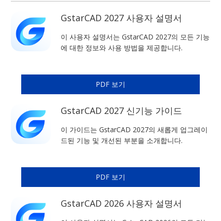
GstarCAD 2027 사용자 설명서
이 사용자 설명서는 GstarCAD 2027의 모든 기능
에 대한 정보와 사용 방법을 제공합니다.
PDF 보기
GstarCAD 2027 신기능 가이드
이 가이드는 GstarCAD 2027의 새롭게 업그레이
드된 기능 및 개선된 부분을 소개합니다.
PDF 보기
GstarCAD 2026 사용자 설명서