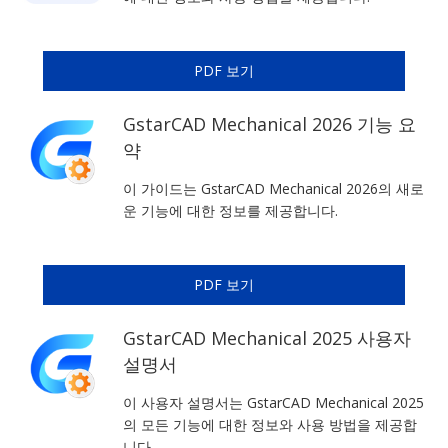
PDF 보기
GstarCAD Mechanical 2026 기능 요
약
이 가이드는 GstarCAD Mechanical 2026의 새로
운 기능에 대한 정보를 제공합니다.
PDF 보기
GstarCAD Mechanical 2025 사용자
설명서
이 사용자 설명서는 GstarCAD Mechanical 2025
의 모든 기능에 대한 정보와 사용 방법을 제공합
니다.