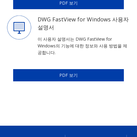
PDF 보기
DWG FastView for Windows 사용자
설명서
이 사용자 설명서는 DWG FastView for
Windows의 기능에 대한 정보와 사용 방법을 제
공합니다.
PDF 보기