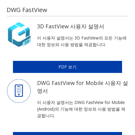
DWG FastView
3D FastView 사용자 설명서
이 사용자 설명서는 3D FastView의 모든 기능에
대한 정보와 사용 방법을 제공합니다.
PDF 보기
DWG FastView for Mobile 사용자 설
명서
이 사용자 설명서는 DWG FastView for Mobile
(Android)의 기능에 대한 정보와 사용 방법을 제
공합니다.