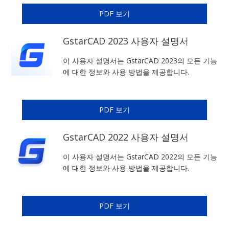
PDF 보기
GstarCAD 2023 사용자 설명서
이 사용자 설명서는 GstarCAD 2023의 모든 기능
에 대한 정보와 사용 방법을 제공합니다.
PDF 보기
GstarCAD 2022 사용자 설명서
이 사용자 설명서는 GstarCAD 2022의 모든 기능
에 대한 정보와 사용 방법을 제공합니다.
PDF 보기