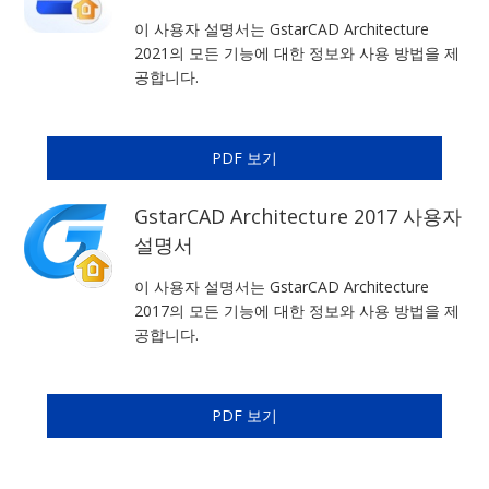
이 사용자 설명서는 GstarCAD Architecture
2021의 모든 기능에 대한 정보와 사용 방법을 제
공합니다.
PDF 보기
GstarCAD Architecture 2017 사용자
설명서
이 사용자 설명서는 GstarCAD Architecture
2017의 모든 기능에 대한 정보와 사용 방법을 제
공합니다.
PDF 보기