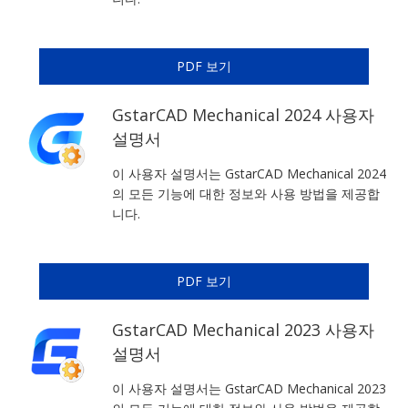
PDF 보기
GstarCAD Mechanical 2024 사용자
설명서
이 사용자 설명서는 GstarCAD Mechanical 2024
의 모든 기능에 대한 정보와 사용 방법을 제공합
니다.
PDF 보기
GstarCAD Mechanical 2023 사용자
설명서
이 사용자 설명서는 GstarCAD Mechanical 2023