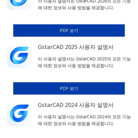
이 사용자 설명서는 GstarCAD 2026의 모든 기능
에 대한 정보와 사용 방법을 제공합니다.
PDF 보기
GstarCAD 2025 사용자 설명서
이 사용자 설명서는 GstarCAD 2025의 모든 기능
에 대한 정보와 사용 방법을 제공합니다.
PDF 보기
GstarCAD 2024 사용자 설명서
이 사용자 설명서는 GstarCAD 2024의 모든 기능
에 대한 정보와 사용 방법을 제공합니다.