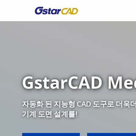
GstarCAD Mec
자동화 된 지능형 CAD 도구로 더욱
기계 도면 설계를!