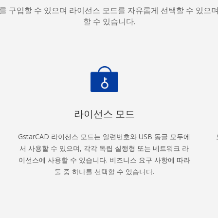
를 구입할 수 있으며 라이선스 모드를 자유롭게 선택할 수 있으
할 수 있습니다.
라이선스 모드
GstarCAD 라이선스 모드는 일련번호와 USB 동글 모두에
서 사용할 수 있으며, 각각 독립 실행형 또는 네트워크 라
이선스에 사용할 수 있습니다. 비즈니스 요구 사항에 따라
둘 중 하나를 선택할 수 있습니다.