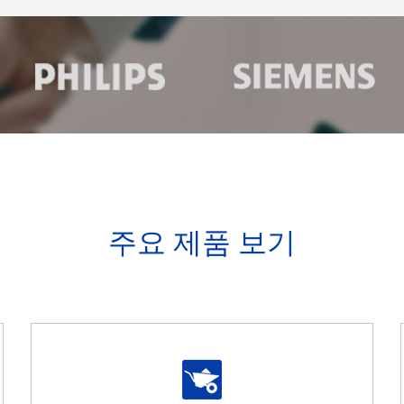
주요 제품 보기