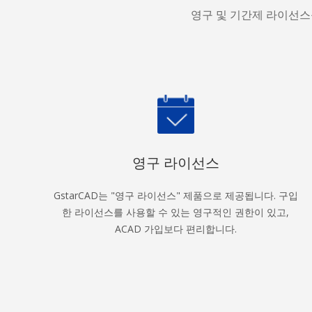
영구 및 기간제 라이선스
영구 라이선스
GstarCAD는 "영구 라이선스" 제품으로 제공됩니다. 구입
한 라이선스를 사용할 수 있는 영구적인 권한이 있고,
ACAD 가입보다 편리합니다.