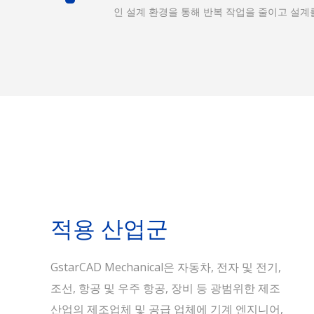
인 설계 환경을 통해 반복 작업을 줄이고 설계
적용 산업군
GstarCAD Mechanical은 자동차, 전자 및 전기,
조선, 항공 및 우주 항공, 장비 등 광범위한 제조
산업의 제조업체 및 공급 업체에 기계 엔지니어,