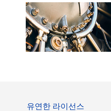
유연한 라이선스