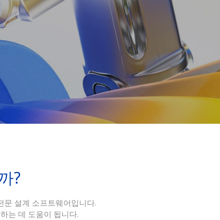
니까?
된 전문 설계 소프트웨어입니다.
성하는 데 도움이 됩니다.