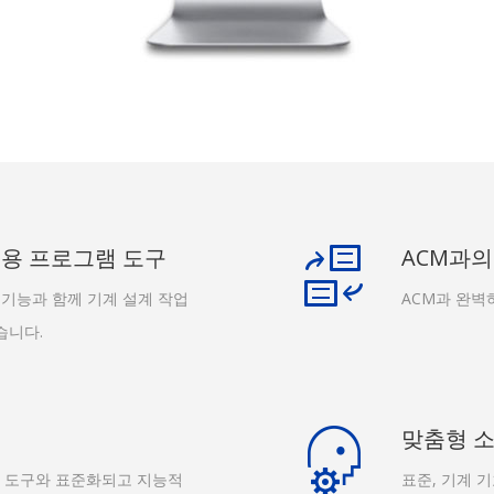
AD 응용 프로그램 도구
ACM과의
 모든 기능과 함께 기계 설계 작업
ACM과 완벽
습니다.
맞춤형 
면 도구와 표준화되고 지능적
표준, 기계 