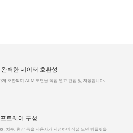
 완벽한 데이터 호환성
하게 호환되며 ACM 도면을 직접 열고 편집 및 저장합니다.
소프트웨어 구성
기호, 치수, 형상 등을 사용자가 지정하여 직접 도면 템플릿을