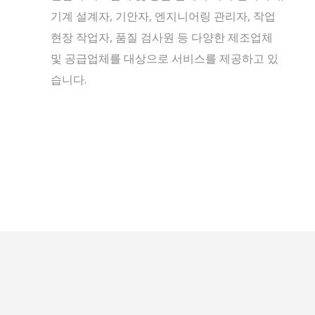
기계 설계자, 기안자, 엔지니어링 관리자, 작업
현장 작업자, 품질 검사원 등 다양한 제조업체
및 공급업체를 대상으로 서비스를 제공하고 있
습니다.