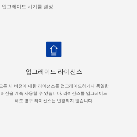
며 업그레이드 시기를 결정
업그레이드 라이선스
모든 새 버전에 대한 라이선스를 업그레이드하거나 동일한
버전을 계속 사용할 수 있습니다. 라이선스를 업그레이드
해도 영구 라이선스는 변경되지 않습니다.