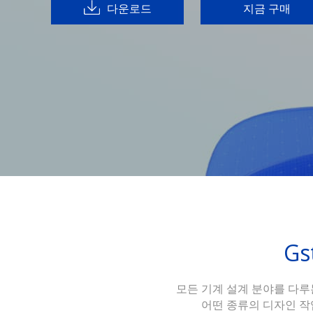
다운로드
지금 구매
Gs
모든 기계 설계 분야를 다루는
어떤 종류의 디자인 작업