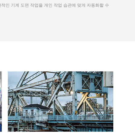
적인 기계 도면 작업을 개인 작업 습관에 맞게 자동화할 수