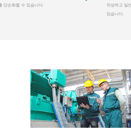
를 단순화할 수 있습니다.
작성하고 일반
있습니다.