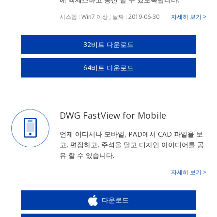
시스템 : Win7 이상 ; 날짜 : 2019-06-30
자세히 보기 >
32비트 다운로드
64비트 다운로드
DWG FastView for Mobile
언제 어디서나 모바일, PAD에서 CAD 파일을 보
고, 편집하고, 주석을 달고 디자인 아이디어를 공
유 할 수 있습니다.
자세히 보기 >
다운로드