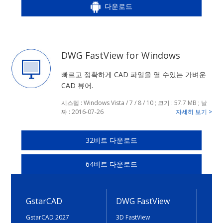
다운로드
DWG FastView for Windows
빠르고 정확하게 CAD 파일을 열 수있는 가벼운
CAD 뷰어.
시스템 : Windows Vista / 7 / 8 / 10 ; 크기 : 57.7 MB ; 날
짜 : 2016-07-26
자세히 보기 >
32비트 다운로드
64비트 다운로드
GstarCAD
DWG FastView
GstarCAD 2027
3D FastView