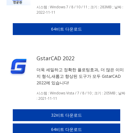
시스템 : Windows 7 / 8 / 10 / 11 ; 크기 : 283MB ; 날짜 :
2022-11-11
64비트 다운로드
GstarCAD 2022
더욱 세밀하고 정확한 플로팅효과, 더 많은 이미
지 형식,새롭고 향상된 도구가 모두 GstarCAD
2022에 있습니다!
시스템 : Windows Vista / 7 / 8 / 10 ; 크기 : 205MB ; 날짜
: 2021-11-11
32비트 다운로드
64비트 다운로드