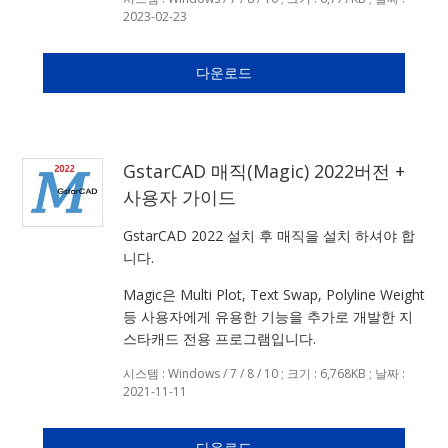
2023-02-23
다운로드
GstarCAD 매직(Magic) 2022버전 +
사용자 가이드
GstarCAD 2022 설치 후 매직을 설치 하셔야 합
니다.
Magic은 Multi Plot, Text Swap, Polyline Weight
등 사용자에게 유용한 기능을 추가로 개발한 지
스타캐드 전용 프로그램입니다.
시스템 : Windows / 7 / 8 / 10 ; 크기 : 6,768KB ; 날짜 :
2021-11-11
다운로드