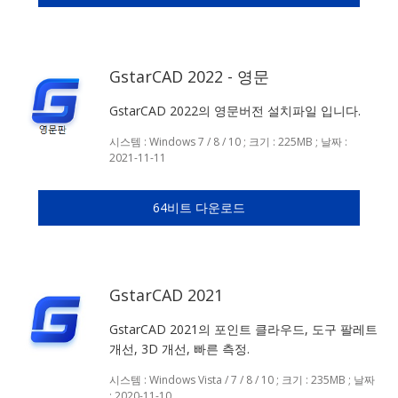
GstarCAD 2022 - 영문
GstarCAD 2022의 영문버전 설치파일 입니다.
시스템 : Windows 7 / 8 / 10 ; 크기 : 225MB ; 날짜 :
2021-11-11
64비트 다운로드
GstarCAD 2021
GstarCAD 2021의 포인트 클라우드, 도구 팔레트
개선, 3D 개선, 빠른 측정.
시스템 : Windows Vista / 7 / 8 / 10 ; 크기 : 235MB ; 날짜
: 2020-11-10