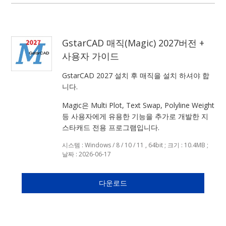
GstarCAD 매직(Magic) 2027버전 +
사용자 가이드
GstarCAD 2027 설치 후 매직을 설치 하셔야 합
니다.
Magic은 Multi Plot, Text Swap, Polyline Weight
등 사용자에게 유용한 기능을 추가로 개발한 지
스타캐드 전용 프로그램입니다.
시스템 : Windows / 8 / 10 / 11 , 64bit ; 크기 : 10.4MB ;
날짜 : 2026-06-17
다운로드