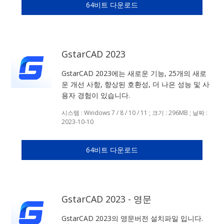
64비트 다운로드
GstarCAD 2023
GstarCAD 2023에는 새로운 기능, 25개의 새로
운 개선 사항, 향상된 호환성, 더 나은 성능 및 사
용자 경험이 있습니다.
시스템 : Windows 7 / 8 / 10 / 11 ; 크기 : 296MB ; 날짜 :
2023-10-10
64비트 다운로드
GstarCAD 2023 - 영문
GstarCAD 2023의 영문버전 설치파일 입니다.