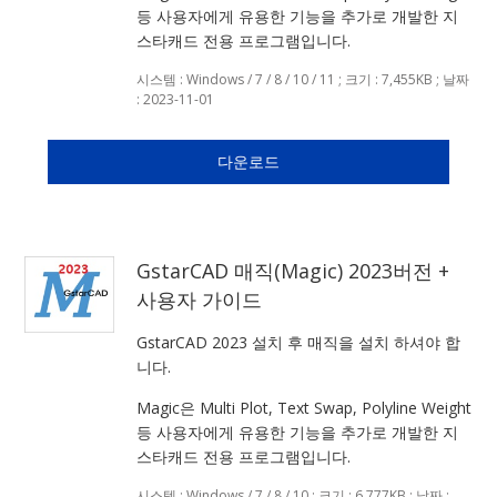
등 사용자에게 유용한 기능을 추가로 개발한 지
스타캐드 전용 프로그램입니다.
시스템 : Windows / 7 / 8 / 10 / 11 ; 크기 : 7,455KB ; 날짜
: 2023-11-01
다운로드
GstarCAD 매직(Magic) 2023버전 +
사용자 가이드
GstarCAD 2023 설치 후 매직을 설치 하셔야 합
니다.
Magic은 Multi Plot, Text Swap, Polyline Weight
등 사용자에게 유용한 기능을 추가로 개발한 지
스타캐드 전용 프로그램입니다.
시스템 : Windows / 7 / 8 / 10 ; 크기 : 6,777KB ; 날짜 :