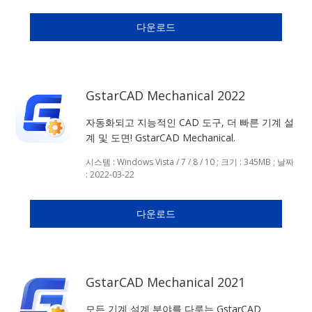
다운로드
GstarCAD Mechanical 2022
자동화되고 지능적인 CAD 도구, 더 빠른 기계 설
계 및 도면! GstarCAD Mechanical.
시스템 : Windows Vista / 7 / 8 / 10 ; 크기 : 345MB ; 날짜
: 2022-03-22
다운로드
GstarCAD Mechanical 2021
모든 기계 설계 분야를 다루는 GstarCAD