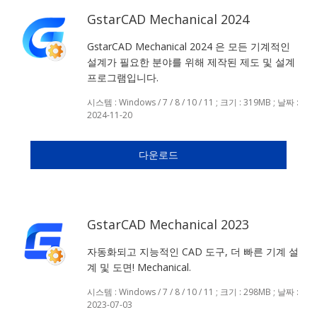
GstarCAD Mechanical 2024
GstarCAD Mechanical 2024 은 모든 기계적인
설계가 필요한 분야를 위해 제작된 제도 및 설계
프로그램입니다.
시스템 : Windows / 7 / 8 / 10 / 11 ; 크기 : 319MB ; 날짜 :
2024-11-20
다운로드
GstarCAD Mechanical 2023
자동화되고 지능적인 CAD 도구, 더 빠른 기계 설
계 및 도면! Mechanical.
시스템 : Windows / 7 / 8 / 10 / 11 ; 크기 : 298MB ; 날짜 :
2023-07-03