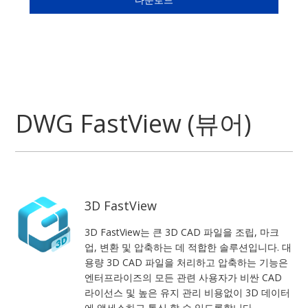
DWG FastView (뷰어)
3D FastView
3D FastView는 큰 3D CAD 파일을 조립, 마크
업, 변환 및 압축하는 데 적합한 솔루션입니다. 대
용량 3D CAD 파일을 처리하고 압축하는 기능은
엔터프라이즈의 모든 관련 사용자가 비싼 CAD
라이선스 및 높은 유지 관리 비용없이 3D 데이터
에 액세스하고 통신 할 수 있도록합니다.