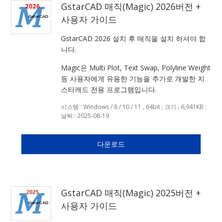
GstarCAD 매직(Magic) 2026버전 +
사용자 가이드
GstarCAD 2026 설치 후 매직을 설치 하셔야 합
니다.
Magic은 Multi Plot, Text Swap, Polyline Weight
등 사용자에게 유용한 기능을 추가로 개발한 지
스타캐드 전용 프로그램입니다.
시스템 : Windows / 8 / 10 / 11 , 64bit ; 크기 : 6,941KB ;
날짜 : 2025-08-19
다운로드
GstarCAD 매직(Magic) 2025버전 +
사용자 가이드