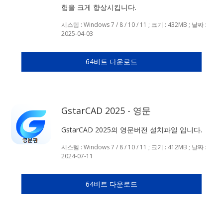
험을 크게 향상시킵니다.
시스템 : Windows 7 / 8 / 10 / 11 ; 크기 : 432MB ; 날짜 :
2025-04-03
64비트 다운로드
GstarCAD 2025 - 영문
GstarCAD 2025의 영문버전 설치파일 입니다.
시스템 : Windows 7 / 8 / 10 / 11 ; 크기 : 412MB ; 날짜 :
2024-07-11
64비트 다운로드