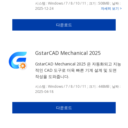
시스템 : Windows / 7 / 8 / 10 / 11 ; 크기 : 508MB ; 날짜 :
2025-12-24
자세히 보기 >
다운로드
GstarCAD Mechanical 2025
GstarCAD Mechanical 2025 은 자동화되고 지능
적인 CAD 도구로 더욱 빠른 기계 설계 및 도면
작성을 도와줍니다.
시스템 : Windows / 7 / 8 / 10 / 11 ; 크기 : 448MB ; 날짜 :
2025-04-18
다운로드