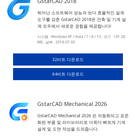
GstarCAD 2018
뛰어난 소프트웨어 성능과 보다 효율적인 설계
도구를 갖춘 GstarCAD 2018은 건축 및 기계 설
계 모두에서 새로운 경험을 제공합니다!
시스템 : Windows XP / Vista / 7 / 8 / 10 ; 크기 : 191.38
MB ; 날짜 : 2018-07-03
32비트 다운로드
64비트 다운로드
GstarCAD Mechanical 2026
GstarCAD Mechanical 2026 은 자동화되고 표준
화된 부품 및 라이브러리로 더욱더 빠르게 기계
설계 및 도면 작성을 도와줍니다.