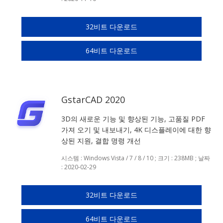
32비트 다운로드
64비트 다운로드
GstarCAD 2020
3D의 새로운 기능 및 향상된 기능, 고품질 PDF
가져 오기 및 내보내기, 4K 디스플레이에 대한 향
상된 지원, 결합 명령 개선
시스템 : Windows Vista / 7 / 8 / 10 ; 크기 : 238MB ; 날짜
: 2020-02-29
32비트 다운로드
64비트 다운로드