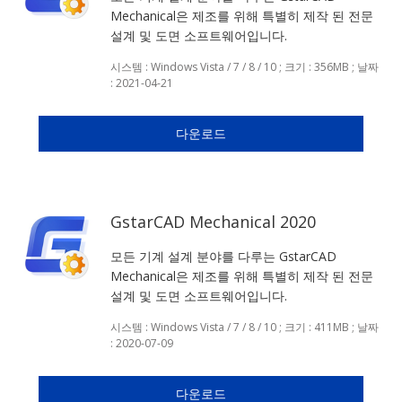
Mechanical은 제조를 위해 특별히 제작 된 전문
설계 및 도면 소프트웨어입니다.
시스템 : Windows Vista / 7 / 8 / 10 ; 크기 : 356MB ; 날짜
: 2021-04-21
다운로드
GstarCAD Mechanical 2020
모든 기계 설계 분야를 다루는 GstarCAD
Mechanical은 제조를 위해 특별히 제작 된 전문
설계 및 도면 소프트웨어입니다.
시스템 : Windows Vista / 7 / 8 / 10 ; 크기 : 411MB ; 날짜
: 2020-07-09
다운로드