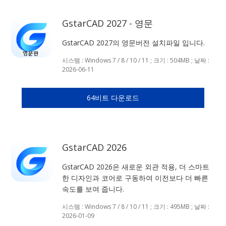
GstarCAD 2027 - 영문
GstarCAD 2027의 영문버전 설치파일 입니다.
시스템 : Windows 7 / 8 / 10 / 11 ; 크기 : 504MB ; 날짜 :
2026-06-11
64비트 다운로드
GstarCAD 2026
GstarCAD 2026은 새로운 외관 적용, 더 스마트
한 디자인과 코어로 구동하여 이전보다 더 빠른
속도를 보여 줍니다.
시스템 : Windows 7 / 8 / 10 / 11 ; 크기 : 495MB ; 날짜 :
2026-01-09