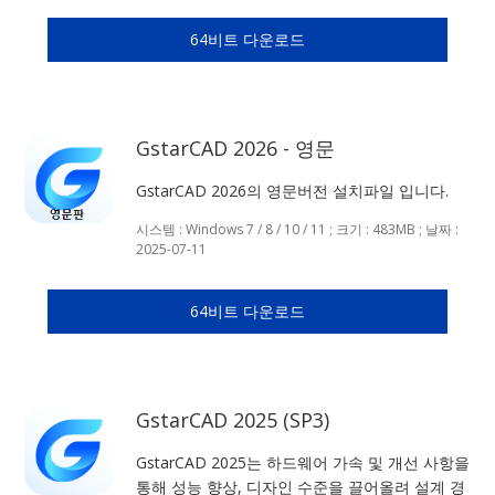
64비트 다운로드
GstarCAD 2026 - 영문
GstarCAD 2026의 영문버전 설치파일 입니다.
시스템 : Windows 7 / 8 / 10 / 11 ; 크기 : 483MB ; 날짜 :
2025-07-11
64비트 다운로드
GstarCAD 2025 (SP3)
GstarCAD 2025는 하드웨어 가속 및 개선 사항을
통해 성능 향상, 디자인 수준을 끌어올려 설계 경