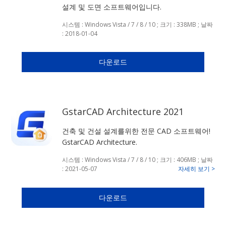
설계 및 도면 소프트웨어입니다.
시스템 : Windows Vista / 7 / 8 / 10 ; 크기 : 338MB ; 날짜
: 2018-01-04
다운로드
GstarCAD Architecture 2021
건축 및 건설 설계를위한 전문 CAD 소프트웨어!
GstarCAD Architecture.
시스템 : Windows Vista / 7 / 8 / 10 ; 크기 : 406MB ; 날짜
: 2021-05-07
자세히 보기 >
다운로드