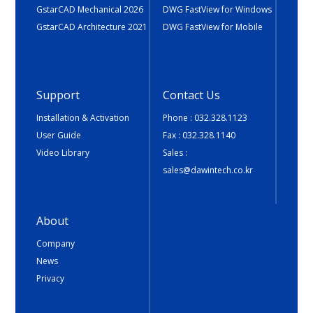
GstarCAD Mechanical 2026
DWG FastView for Windows
GstarCAD Architecture 2021
DWG FastView for Mobile
Support
Contact Us
Installation & Activation
Phone : 032.328.1123
User Guide
Fax : 032.328.1140
Video Library
Sales :
sales@dawintech.co.kr
About
Company
News
Privacy