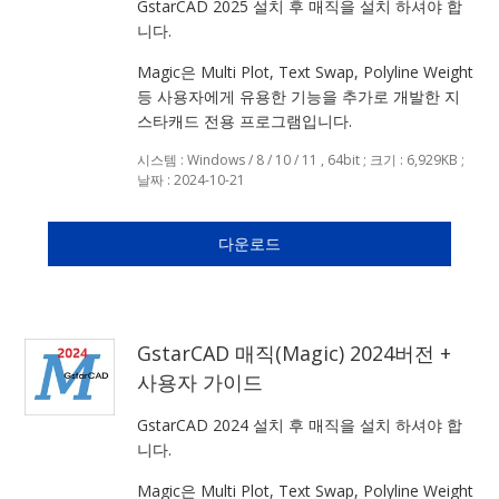
GstarCAD 2025 설치 후 매직을 설치 하셔야 합
니다.
Magic은 Multi Plot, Text Swap, Polyline Weight
등 사용자에게 유용한 기능을 추가로 개발한 지
스타캐드 전용 프로그램입니다.
시스템 : Windows / 8 / 10 / 11 , 64bit ; 크기 : 6,929KB ;
날짜 : 2024-10-21
다운로드
GstarCAD 매직(Magic) 2024버전 +
사용자 가이드
GstarCAD 2024 설치 후 매직을 설치 하셔야 합
니다.
Magic은 Multi Plot, Text Swap, Polyline Weight