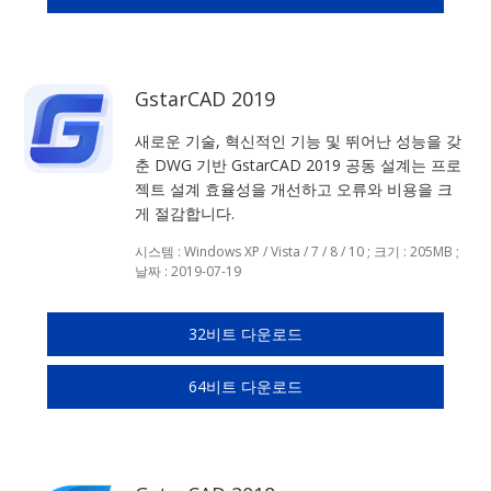
GstarCAD 2019
새로운 기술, 혁신적인 기능 및 뛰어난 성능을 갖
춘 DWG 기반 GstarCAD 2019 공동 설계는 프로
젝트 설계 효율성을 개선하고 오류와 비용을 크
게 절감합니다.
시스템 : Windows XP / Vista / 7 / 8 / 10 ; 크기 : 205MB ;
날짜 : 2019-07-19
32비트 다운로드
64비트 다운로드