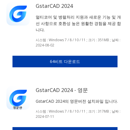
GstarCAD 2024
멀티코어 및 병렬처리 지원과 새로운 기능 및 개
선 사항으로 호환성 높은 원활한 경험을 제공 합
니다.
시스템 : Windows 7 / 8 / 10 / 11 ; 크기 : 351MB ; 날짜 :
2024-08-02
64비트 다운로드
GstarCAD 2024 - 영문
GstarCAD 2024의 영문버전 설치파일 입니다.
시스템 : Windows 7 / 8 / 10 / 11 ; 크기 : 317MB ; 날짜 :
2024-07-11