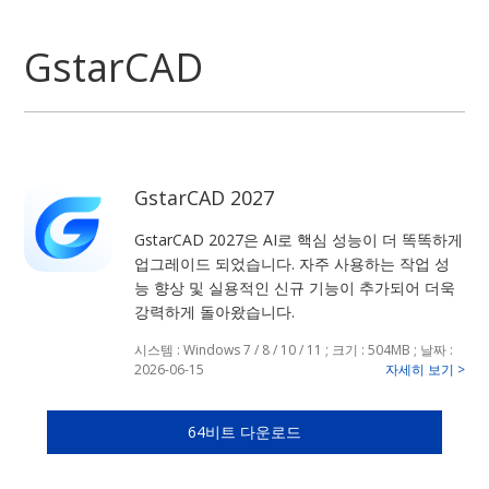
GstarCAD
GstarCAD 2027
GstarCAD 2027은 AI로 핵심 성능이 더 똑똑하게
업그레이드 되었습니다. 자주 사용하는 작업 성
능 향상 및 실용적인 신규 기능이 추가되어 더욱
강력하게 돌아왔습니다.
시스템 : Windows 7 / 8 / 10 / 11 ; 크기 : 504MB ; 날짜 :
2026-06-15
자세히 보기 >
64비트 다운로드