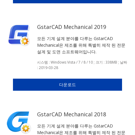
GstarCAD Mechanical 2019
모든 기계 설계 분야를 다루는 GstarCAD
Mechanical은 제조를 위해 특별히 제작 된 전문
설계 및 도면 소프트웨어입니다.
시스템 : Windows Vista / 7 / 8 / 10 ; 크기 : 338MB ; 날짜
: 2019-03-28
다운로드
GstarCAD Mechanical 2018
모든 기계 설계 분야를 다루는 GstarCAD
Mechanical은 제조를 위해 특별히 제작 된 전문