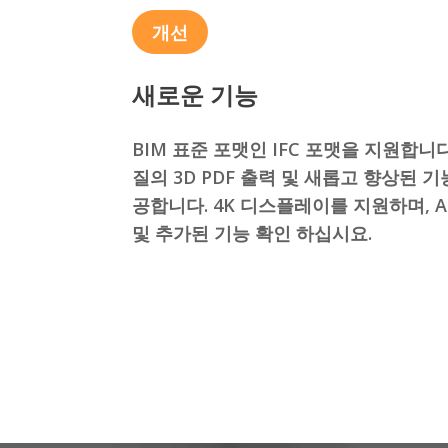
개선
새로운 기능
BIM 표준 포맷인 IFC 포맷을 지원합니다
질의 3D PDF 출력 및 새롭고 향상된 기
공합니다. 4K 디스플레이를 지원하며, A
및 추가된 기능 확인 하십시요.