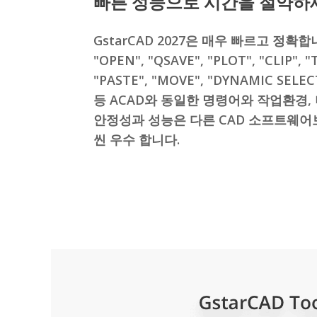
빠른 성능으로 시간을 절약하
GstarCAD 2027은 매우 빠르고 정확합
"OPEN", "QSAVE", "PLOT", "CLIP", "
"PASTE", "MOVE", "DYNAMIC SELEC
등 ACAD와 동일한 명령어와 작업환경,
안정성과 성능은 다른 CAD 소프트웨어
씬 우수 합니다.