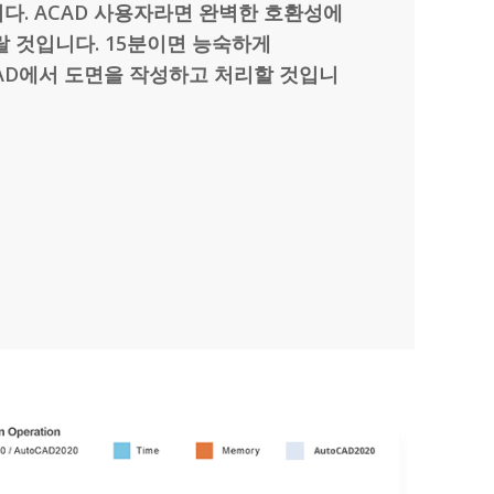
다. ACAD 사용자라면 완벽한 호환성에
랄 것입니다. 15분이면 능숙하게
rCAD에서 도면을 작성하고 처리할 것입니