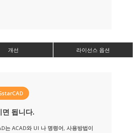
개선
라이선스 옵션
starCAD
이면 됩니다.
CAD는 ACAD와 UI 나 명령어, 사용방법이