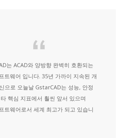
rCAD는 ACAD와 양방향 완벽히 호환되는
소프트웨어 입니다. 35년 가까이 지속된 개
신으로 오늘날 GstarCAD는 성능, 안정
기타 핵심 지표에서 훨씬 앞서 있으며
소프트웨어로서 세계 최고가 되고 있습니